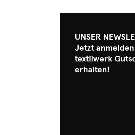
UNSER NEWSLE
Jetzt anmelden
textilwerk Guts
erhalten!