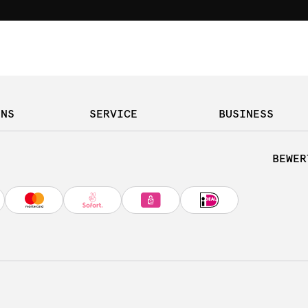
UNS
SERVICE
BUSINESS
BEWER