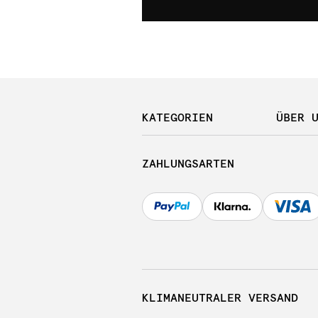
KATEGORIEN
ÜBER 
ZAHLUNGSARTEN
KLIMANEUTRALER VERSAND