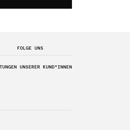
FOLGE UNS
TUNGEN UNSERER KUND*INNEN