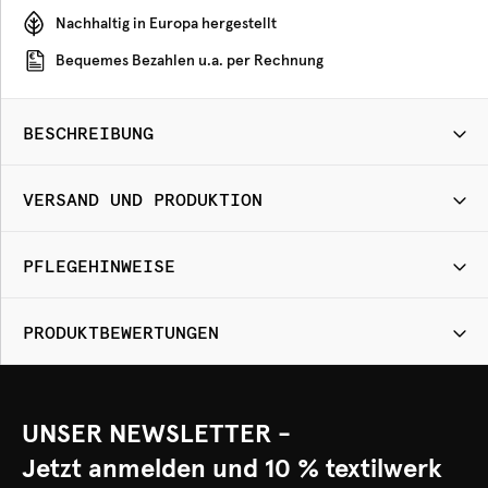
Nachhaltig in Europa hergestellt
Bequemes Bezahlen u.a. per Rechnung
BESCHREIBUNG
VERSAND UND PRODUKTION
PFLEGEHINWEISE
PRODUKTBEWERTUNGEN
UNSER NEWSLETTER -
Jetzt anmelden und 10 % textilwerk