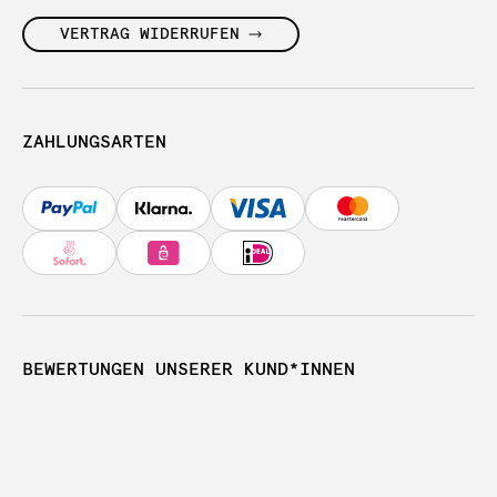
VERTRAG WIDERRUFEN
ZAHLUNGSARTEN
BEWERTUNGEN UNSERER KUND*INNEN