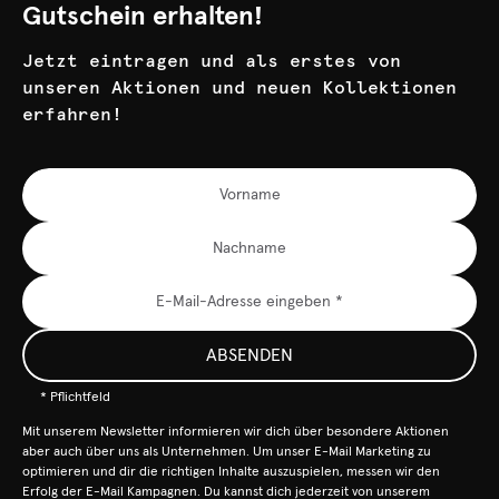
Gutschein erhalten!
Jetzt eintragen und als erstes von
unseren Aktionen und neuen Kollektionen
erfahren!
ABSENDEN
* Pflichtfeld
Mit unserem Newsletter informieren wir dich über besondere Aktionen
aber auch über uns als Unternehmen. Um unser E-Mail Marketing zu
optimieren und dir die richtigen Inhalte auszuspielen, messen wir den
Erfolg der E-Mail Kampagnen. Du kannst dich jederzeit von unserem