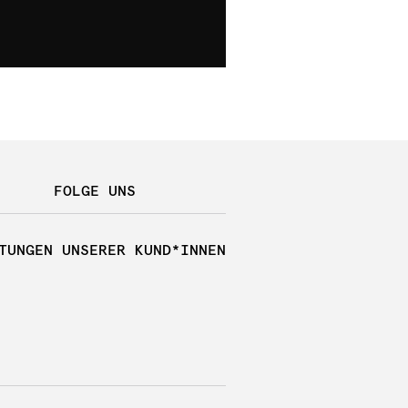
FOLGE UNS
TUNGEN UNSERER KUND*INNEN