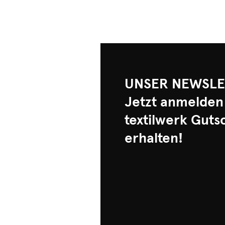
UNSER NEWSLE
Jetzt anmelden
textilwerk Guts
erhalten!