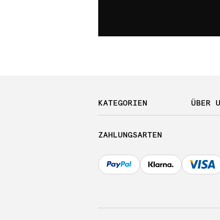
KATEGORIEN
ÜBER 
ZAHLUNGSARTEN