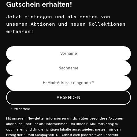
Gutschein erhalten!
Jetzt eintragen und als erstes von
unseren Aktionen und neuen Kollektionen
erfahren!
ABSENDEN
* Pflichtfeld
Mit unserem Newsletter informieren wir dich über besondere Aktionen
aber auch über uns als Unternehmen. Um unser E-Mail Marketing zu
optimieren und dir die richtigen Inhalte auszuspielen, messen wir den
Erfolg der E-Mail Kampagnen. Du kannst dich jederzeit von unserem