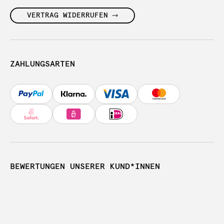
VERTRAG WIDERRUFEN
ZAHLUNGSARTEN
BEWERTUNGEN UNSERER KUND*INNEN