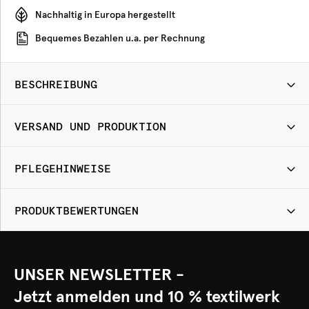
Nachhaltig in Europa hergestellt
Bequemes Bezahlen u.a. per Rechnung
BESCHREIBUNG
VERSAND UND PRODUKTION
PFLEGEHINWEISE
PRODUKTBEWERTUNGEN
UNSER NEWSLETTER -
Jetzt anmelden und 10 % textilwerk