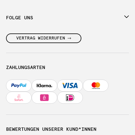
FOLGE UNS
VERTRAG WIDERRUFEN
ZAHLUNGSARTEN
BEWERTUNGEN UNSERER KUND*INNEN