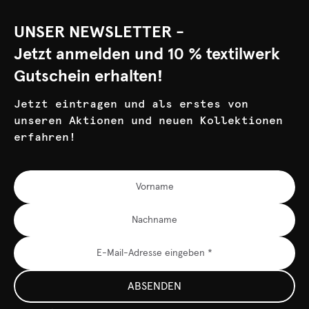
UNSER NEWSLETTER -
Jetzt anmelden und 10 % textilwerk
Gutschein erhalten!
Jetzt eintragen und als erstes von
unseren Aktionen und neuen Kollektionen
erfahren!
ABSENDEN