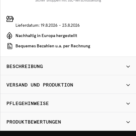
Sicher shoppen mit SSL-Verschlüsselung
Lieferdatum:
19.8.2026 - 23.8.2026
Nachhaltig in Europa hergestellt
Bequemes Bezahlen u.a. per Rechnung
BESCHREIBUNG
VERSAND UND PRODUKTION
PFLEGEHINWEISE
PRODUKTBEWERTUNGEN