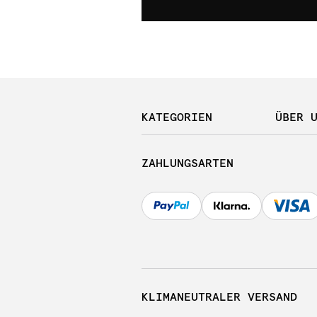
KATEGORIEN
ÜBER 
ZAHLUNGSARTEN
KLIMANEUTRALER VERSAND