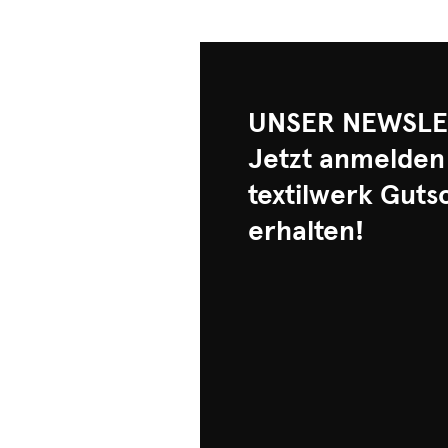
UNSER NEWSLE
Jetzt anmelden
textilwerk Guts
erhalten!