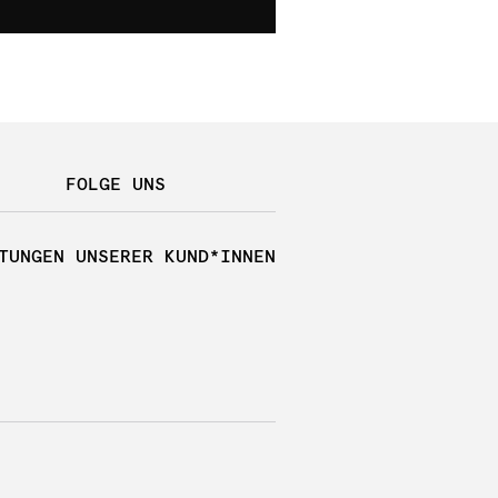
FOLGE UNS
TUNGEN UNSERER KUND*INNEN