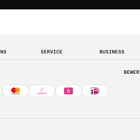
UNS
SERVICE
BUSINESS
BEWER