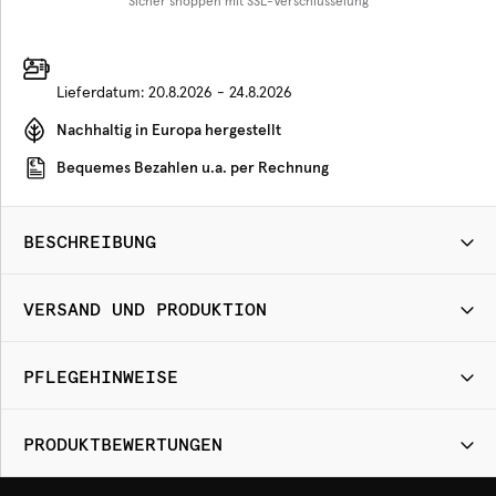
Sicher shoppen mit SSL-Verschlüsselung
Lieferdatum:
20.8.2026 - 24.8.2026
Nachhaltig in Europa hergestellt
Bequemes Bezahlen u.a. per Rechnung
BESCHREIBUNG
VERSAND UND PRODUKTION
PFLEGEHINWEISE
PRODUKTBEWERTUNGEN