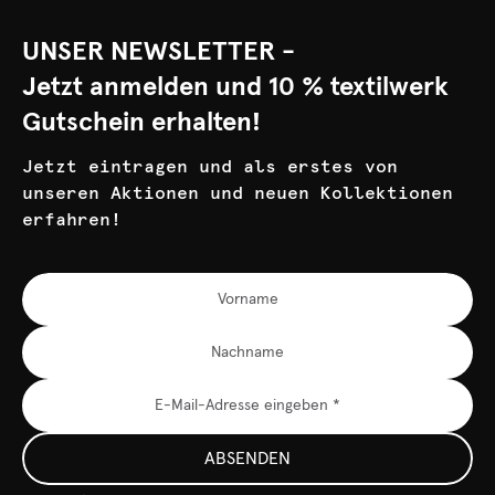
UNSER NEWSLETTER -
Jetzt anmelden und 10 % textilwerk
Gutschein erhalten!
Jetzt eintragen und als erstes von
unseren Aktionen und neuen Kollektionen
erfahren!
ABSENDEN