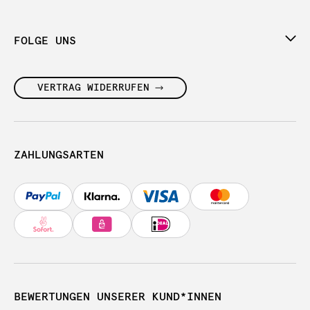
FOLGE UNS
VERTRAG WIDERRUFEN
ZAHLUNGSARTEN
BEWERTUNGEN UNSERER KUND*INNEN