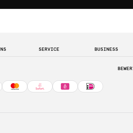
UNS
SERVICE
BUSINESS
BEWER