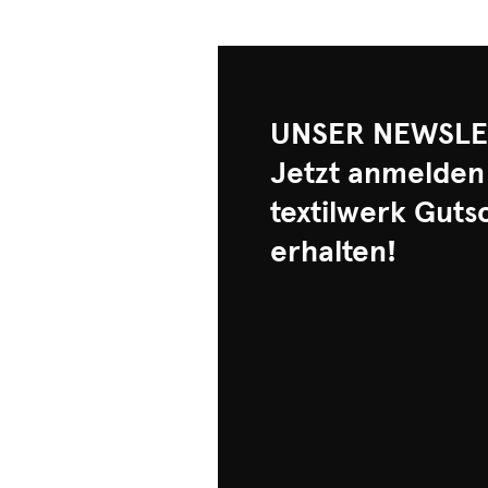
UNSER NEWSLE
Jetzt anmelden
textilwerk Guts
erhalten!