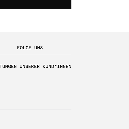
FOLGE UNS
TUNGEN UNSERER KUND*INNEN