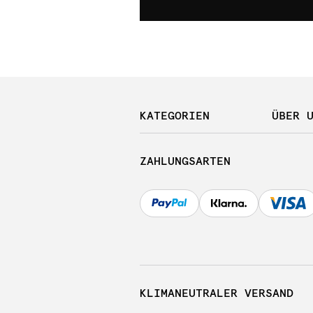
KATEGORIEN
ÜBER 
ZAHLUNGSARTEN
KLIMANEUTRALER VERSAND