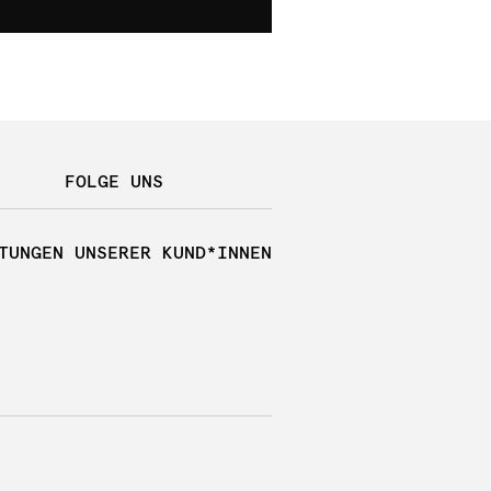
FOLGE UNS
TUNGEN UNSERER KUND*INNEN