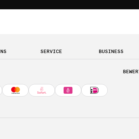
UNS
SERVICE
BUSINESS
BEWER