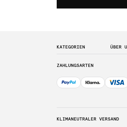
KATEGORIEN
ÜBER 
ZAHLUNGSARTEN
KLIMANEUTRALER VERSAND