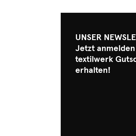
UNSER NEWSLE
Jetzt anmelden
textilwerk Guts
erhalten!