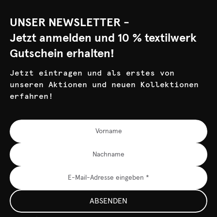
UNSER NEWSLETTER -
Jetzt anmelden und 10 % textilwerk
Gutschein erhalten!
Jetzt eintragen und als erstes von
unseren Aktionen und neuen Kollektionen
erfahren!
ABSENDEN