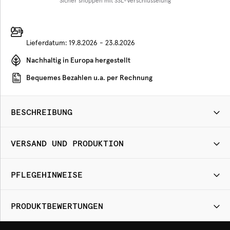
Sicher shoppen mit SSL-Verschlüsselung
Lieferdatum:
19.8.2026 - 23.8.2026
Nachhaltig in Europa hergestellt
Bequemes Bezahlen u.a. per Rechnung
BESCHREIBUNG
VERSAND UND PRODUKTION
PFLEGEHINWEISE
PRODUKTBEWERTUNGEN