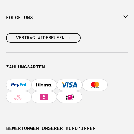
FOLGE UNS
VERTRAG WIDERRUFEN
ZAHLUNGSARTEN
BEWERTUNGEN UNSERER KUND*INNEN