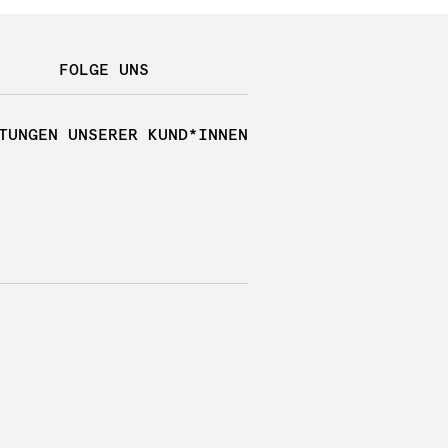
FOLGE UNS
TUNGEN UNSERER KUND*INNEN