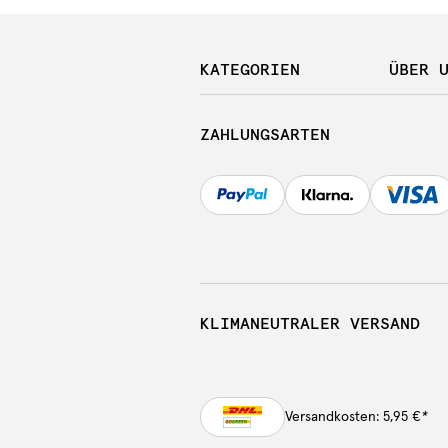
KATEGORIEN
ÜBER 
ZAHLUNGSARTEN
KLIMANEUTRALER VERSAND
Versandkosten: 5,95 €
*