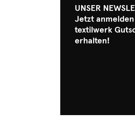
UNSER NEWSLE
Jetzt anmelden
textilwerk Guts
erhalten!