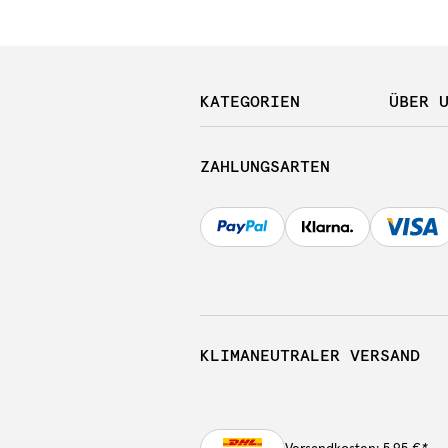
KATEGORIEN
ÜBER 
ZAHLUNGSARTEN
KLIMANEUTRALER VERSAND