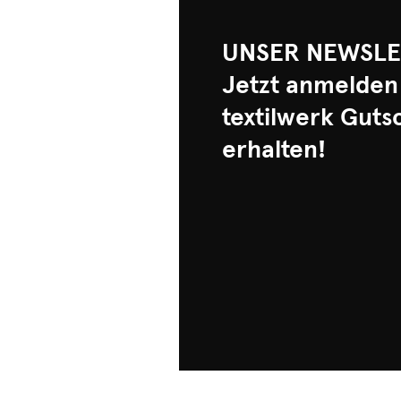
UNSER NEWSLE
Jetzt anmelden
textilwerk Guts
erhalten!