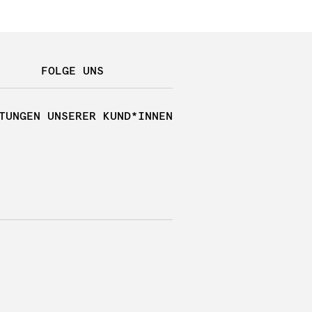
FOLGE UNS
TUNGEN UNSERER KUND*INNEN