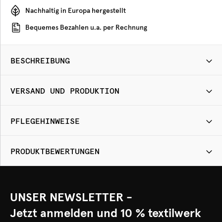
Nachhaltig in Europa hergestellt
Bequemes Bezahlen u.a. per Rechnung
BESCHREIBUNG
VERSAND UND PRODUKTION
PFLEGEHINWEISE
PRODUKTBEWERTUNGEN
UNSER NEWSLETTER -
Jetzt anmelden und 10 % textilwerk