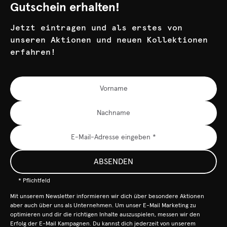
Gutschein erhalten!
Jetzt eintragen und als erstes von
unseren Aktionen und neuen Kollektionen
erfahren!
ABSENDEN
* Pflichtfeld
Mit unserem Newsletter informieren wir dich über besondere Aktionen
aber auch über uns als Unternehmen. Um unser E-Mail Marketing zu
optimieren und dir die richtigen Inhalte auszuspielen, messen wir den
Erfolg der E-Mail Kampagnen. Du kannst dich jederzeit von unserem