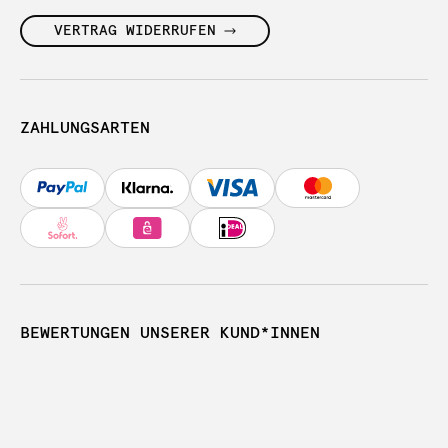
VERTRAG WIDERRUFEN
ZAHLUNGSARTEN
BEWERTUNGEN UNSERER KUND*INNEN