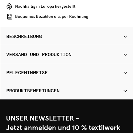
Nachhaltig in Europa hergestellt
Bequemes Bezahlen u.a. per Rechnung
BESCHREIBUNG
VERSAND UND PRODUKTION
PFLEGEHINWEISE
PRODUKTBEWERTUNGEN
UNSER NEWSLETTER -
Jetzt anmelden und 10 % textilwerk