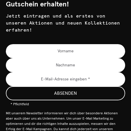
Gutschein erhalten!
Jetzt eintragen und als erstes von
unseren Aktionen und neuen Kollektionen
erfahren!
ABSENDEN
* Pflichtfeld
Mit unserem Newsletter informieren wir dich über besondere Aktionen
aber auch über uns als Unternehmen. Um unser E-Mail Marketing zu
optimieren und dir die richtigen Inhalte auszuspielen, messen wir den
Erfolg der E-Mail Kampagnen. Du kannst dich jederzeit von unserem