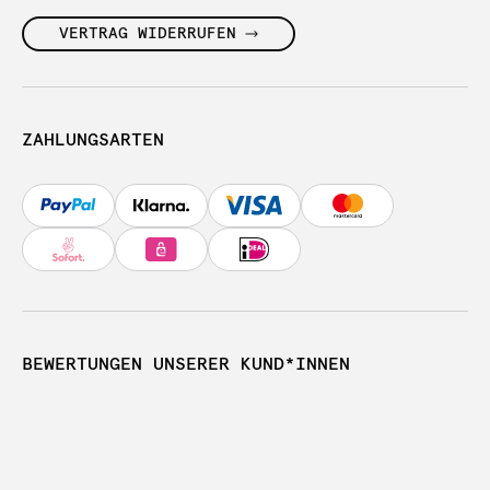
VERTRAG WIDERRUFEN
ZAHLUNGSARTEN
BEWERTUNGEN UNSERER KUND*INNEN