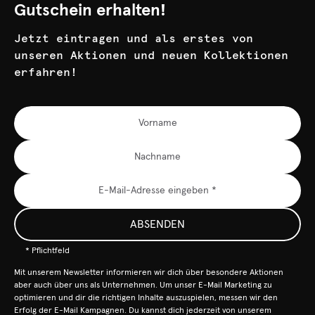
Gutschein erhalten!
Jetzt eintragen und als erstes von
unseren Aktionen und neuen Kollektionen
erfahren!
ABSENDEN
* Pflichtfeld
Mit unserem Newsletter informieren wir dich über besondere Aktionen
aber auch über uns als Unternehmen. Um unser E-Mail Marketing zu
optimieren und dir die richtigen Inhalte auszuspielen, messen wir den
Erfolg der E-Mail Kampagnen. Du kannst dich jederzeit von unserem