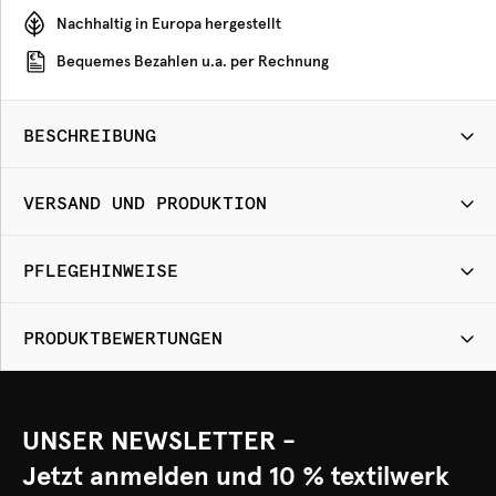
Nachhaltig in Europa hergestellt
Bequemes Bezahlen u.a. per Rechnung
BESCHREIBUNG
VERSAND UND PRODUKTION
PFLEGEHINWEISE
PRODUKTBEWERTUNGEN
UNSER NEWSLETTER -
Jetzt anmelden und 10 % textilwerk