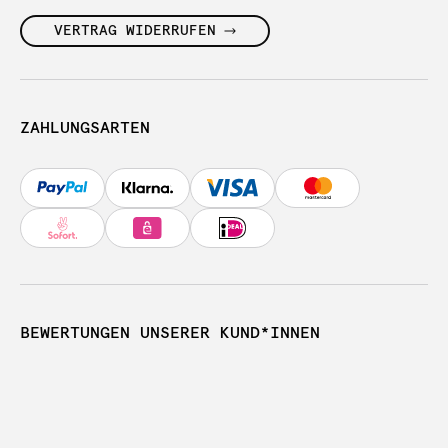
VERTRAG WIDERRUFEN
ZAHLUNGSARTEN
BEWERTUNGEN UNSERER KUND*INNEN