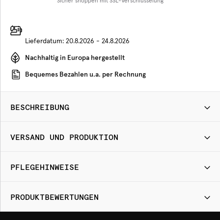
Sicher shoppen mit SSL-Verschlüsselung
Lieferdatum:
20.8.2026 - 24.8.2026
Nachhaltig in Europa hergestellt
Bequemes Bezahlen u.a. per Rechnung
BESCHREIBUNG
VERSAND UND PRODUKTION
PFLEGEHINWEISE
PRODUKTBEWERTUNGEN