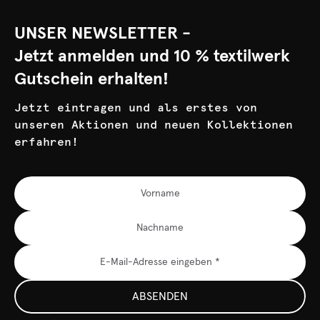
UNSER NEWSLETTER -
Jetzt anmelden und 10 % textilwerk
Gutschein erhalten!
Jetzt eintragen und als erstes von
unseren Aktionen und neuen Kollektionen
erfahren!
ABSENDEN