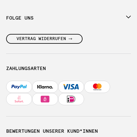
FOLGE UNS
VERTRAG WIDERRUFEN
ZAHLUNGSARTEN
BEWERTUNGEN UNSERER KUND*INNEN