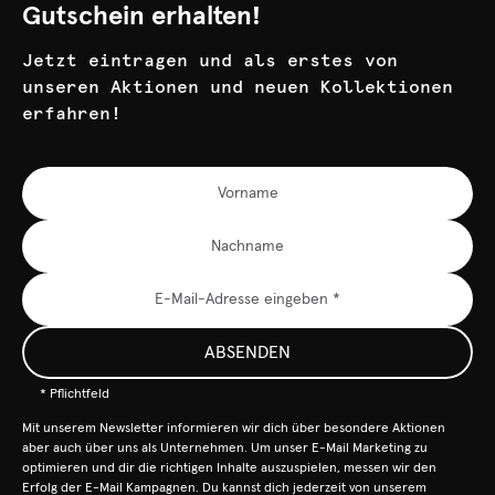
Gutschein erhalten!
Jetzt eintragen und als erstes von
unseren Aktionen und neuen Kollektionen
erfahren!
ABSENDEN
* Pflichtfeld
Mit unserem Newsletter informieren wir dich über besondere Aktionen
aber auch über uns als Unternehmen. Um unser E-Mail Marketing zu
optimieren und dir die richtigen Inhalte auszuspielen, messen wir den
Erfolg der E-Mail Kampagnen. Du kannst dich jederzeit von unserem