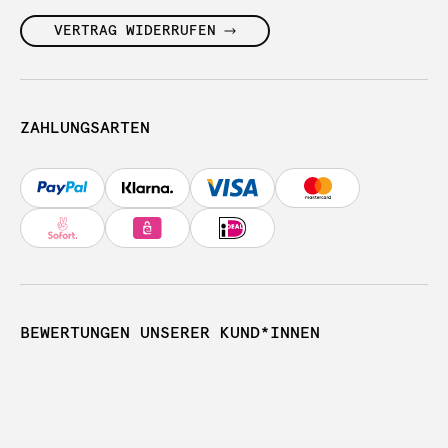
VERTRAG WIDERRUFEN
ZAHLUNGSARTEN
BEWERTUNGEN UNSERER KUND*INNEN