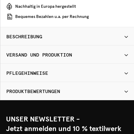
Nachhaltig in Europa hergestellt
Bequemes Bezahlen u.a. per Rechnung
BESCHREIBUNG
VERSAND UND PRODUKTION
PFLEGEHINWEISE
PRODUKTBEWERTUNGEN
UNSER NEWSLETTER -
Jetzt anmelden und 10 % textilwerk