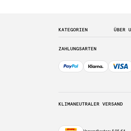
KATEGORIEN
ÜBER 
ZAHLUNGSARTEN
KLIMANEUTRALER VERSAND