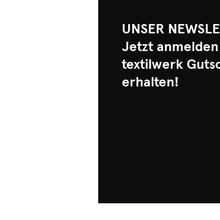
UNSER NEWSLE
Jetzt anmelden
textilwerk Guts
erhalten!