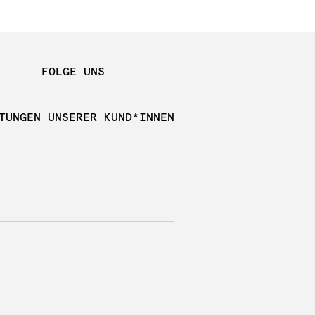
FOLGE UNS
TUNGEN UNSERER KUND*INNEN