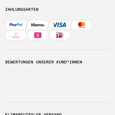
ZAHLUNGSARTEN
BEWERTUNGEN UNSERER KUND*INNEN
KLIMANEUTRALER VERSAND