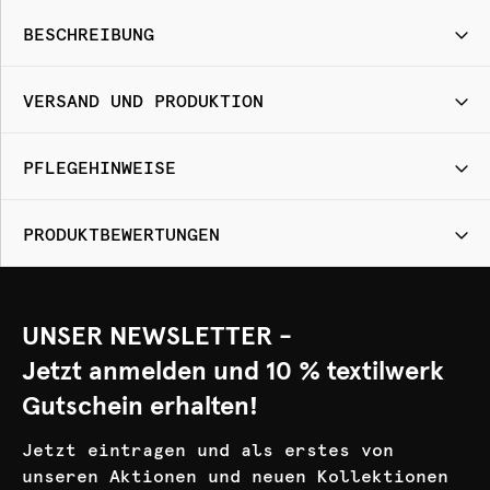
BESCHREIBUNG
VERSAND UND PRODUKTION
PFLEGEHINWEISE
PRODUKTBEWERTUNGEN
UNSER NEWSLETTER -
Jetzt anmelden und 10 % textilwerk
Gutschein erhalten!
Jetzt eintragen und als erstes von
unseren Aktionen und neuen Kollektionen