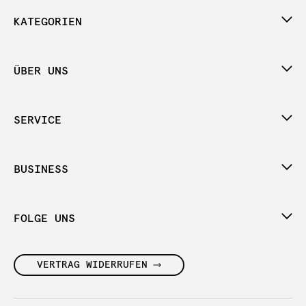
KATEGORIEN
ÜBER UNS
SERVICE
BUSINESS
FOLGE UNS
VERTRAG WIDERRUFEN