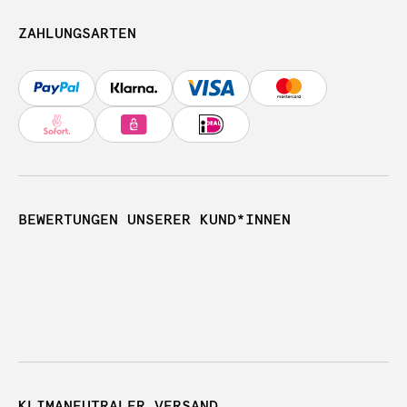
ZAHLUNGSARTEN
BEWERTUNGEN UNSERER KUND*INNEN
KLIMANEUTRALER VERSAND