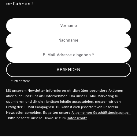
erfahren!
ABSENDEN
* Pflichtfeld
Mit unserem Newsletter informieren wir dich über besondere Aktionen
aber auch über uns als Unternehmen. Um unser E-Mail Marketing zu
optimieren und dir die richtigen Inhalte auszuspielen, messen wir den
Erfolg der E-Mail Kampagnen. Du kannst dich jederzeit von unserem
Newsletter abmelden. Es gelten unsere
Allgemeinen Geschäftsbedingungen
. Bitte beachte unsere Hinweise zum
Datenschutz
.