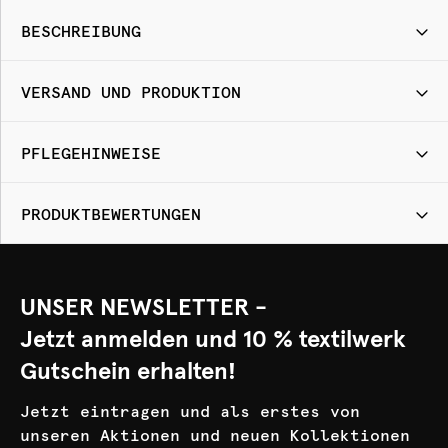
BESCHREIBUNG
VERSAND UND PRODUKTION
PFLEGEHINWEISE
PRODUKTBEWERTUNGEN
UNSER NEWSLETTER -
Jetzt anmelden und 10 % textilwerk
Gutschein erhalten!
Jetzt eintragen und als erstes von
unseren Aktionen und neuen Kollektionen