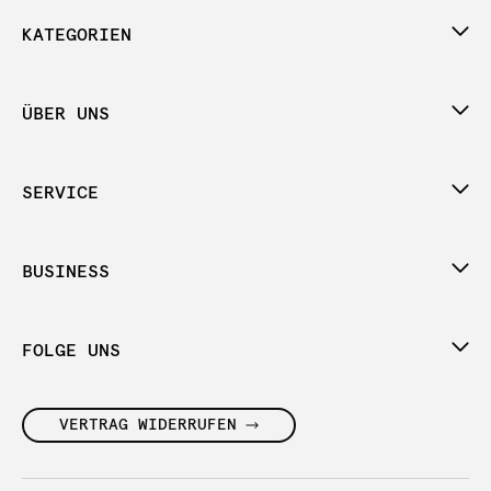
KATEGORIEN
ÜBER UNS
SERVICE
BUSINESS
FOLGE UNS
VERTRAG WIDERRUFEN