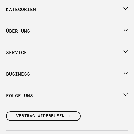
KATEGORIEN
ÜBER UNS
SERVICE
BUSINESS
FOLGE UNS
VERTRAG WIDERRUFEN