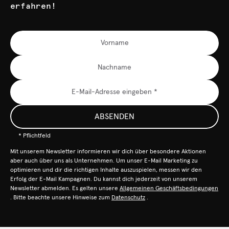
erfahren!
ABSENDEN
* Pflichtfeld
Mit unserem Newsletter informieren wir dich über besondere Aktionen
aber auch über uns als Unternehmen. Um unser E-Mail Marketing zu
optimieren und dir die richtigen Inhalte auszuspielen, messen wir den
Erfolg der E-Mail Kampagnen. Du kannst dich jederzeit von unserem
Newsletter abmelden. Es gelten unsere
Allgemeinen Geschäftsbedingungen
. Bitte beachte unsere Hinweise zum
Datenschutz
.