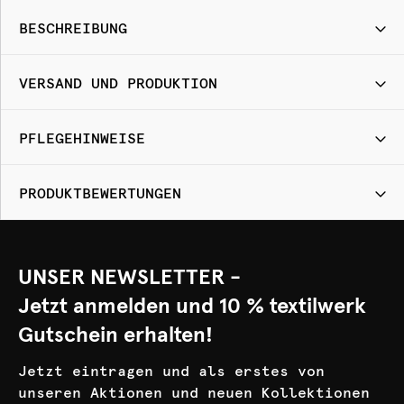
BESCHREIBUNG
VERSAND UND PRODUKTION
PFLEGEHINWEISE
PRODUKTBEWERTUNGEN
UNSER NEWSLETTER -
Jetzt anmelden und 10 % textilwerk
Gutschein erhalten!
Jetzt eintragen und als erstes von
unseren Aktionen und neuen Kollektionen