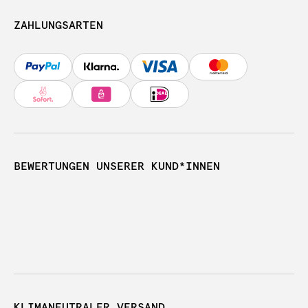
ZAHLUNGSARTEN
BEWERTUNGEN UNSERER KUND*INNEN
KLIMANEUTRALER VERSAND