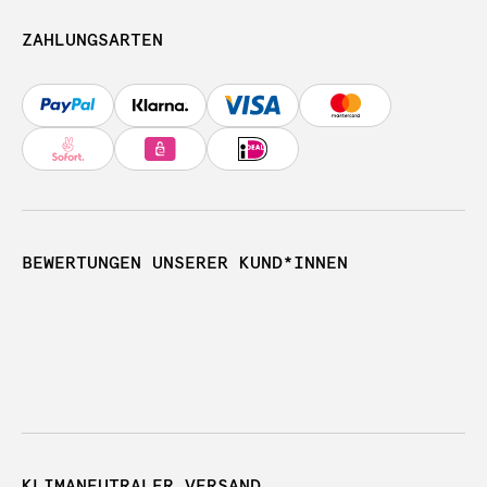
ZAHLUNGSARTEN
BEWERTUNGEN UNSERER KUND*INNEN
KLIMANEUTRALER VERSAND