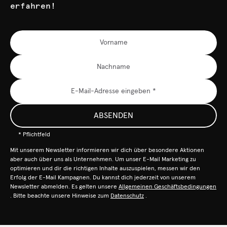
erfahren!
ABSENDEN
* Pflichtfeld
Mit unserem Newsletter informieren wir dich über besondere Aktionen
aber auch über uns als Unternehmen. Um unser E-Mail Marketing zu
optimieren und dir die richtigen Inhalte auszuspielen, messen wir den
Erfolg der E-Mail Kampagnen. Du kannst dich jederzeit von unserem
Newsletter abmelden. Es gelten unsere
Allgemeinen Geschäftsbedingungen
. Bitte beachte unsere Hinweise zum
Datenschutz
.