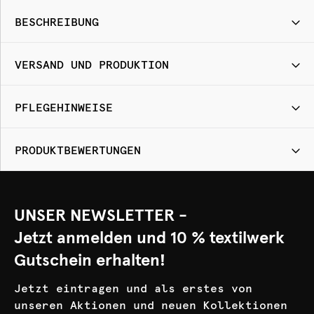
BESCHREIBUNG
VERSAND UND PRODUKTION
PFLEGEHINWEISE
PRODUKTBEWERTUNGEN
UNSER NEWSLETTER -
Jetzt anmelden und 10 % textilwerk
Gutschein erhalten!
Jetzt eintragen und als erstes von
unseren Aktionen und neuen Kollektionen