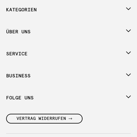
KATEGORIEN
ÜBER UNS
SERVICE
BUSINESS
FOLGE UNS
VERTRAG WIDERRUFEN