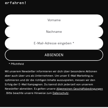
erfahren!
ABSENDEN
* Pflichtfeld
Mit unserem Newsletter informieren wir dich über besondere Aktionen
aber auch über uns als Unternehmen. Um unser E-Mail Marketing zu
optimieren und dir die richtigen Inhalte auszuspielen, messen wir den
Erfolg der E-Mail Kampagnen. Du kannst dich jederzeit von unserem
Newsletter abmelden. Es gelten unsere
Allgemeinen Geschäftsbedingungen
. Bitte beachte unsere Hinweise zum
Datenschutz
.