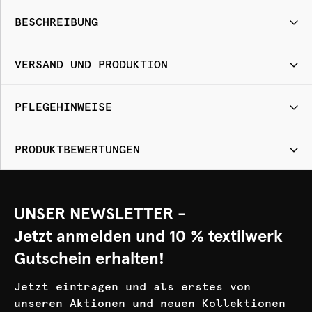
BESCHREIBUNG
VERSAND UND PRODUKTION
PFLEGEHINWEISE
PRODUKTBEWERTUNGEN
UNSER NEWSLETTER -
Jetzt anmelden und 10 % textilwerk
Gutschein erhalten!
Jetzt eintragen und als erstes von
unseren Aktionen und neuen Kollektionen