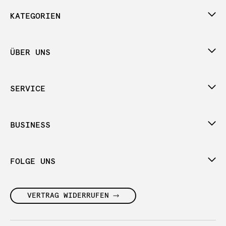
KATEGORIEN
ÜBER UNS
SERVICE
BUSINESS
FOLGE UNS
VERTRAG WIDERRUFEN