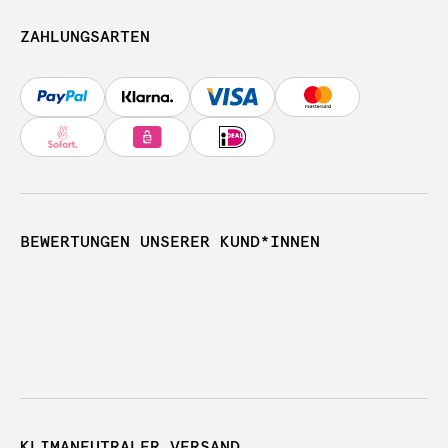
ZAHLUNGSARTEN
BEWERTUNGEN UNSERER KUND*INNEN
KLIMANEUTRALER VERSAND