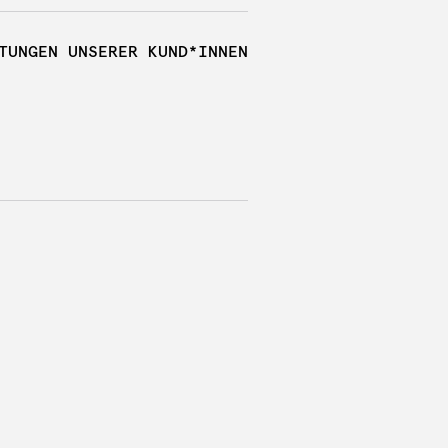
TUNGEN UNSERER KUND*INNEN