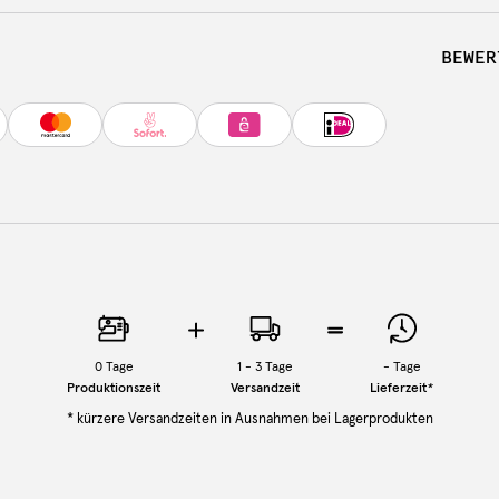
BEWER
0
Tage
1 - 3 Tage
-
Tage
Produktionszeit
Versandzeit
Lieferzeit
*
* kürzere Versandzeiten in Ausnahmen bei Lagerprodukten