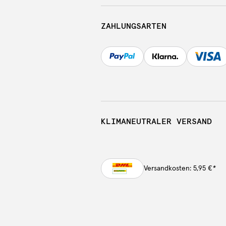
ZAHLUNGSARTEN
KLIMANEUTRALER VERSAND
Versandkosten: 5,95 €
*