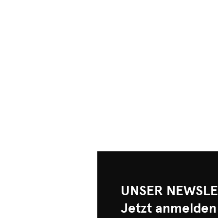
UNSER NEWSLE
Jetzt anmelden