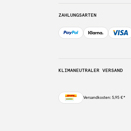
ZAHLUNGSARTEN
KLIMANEUTRALER VERSAND
Versandkosten: 5,95 €
*