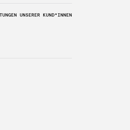
TUNGEN UNSERER KUND*INNEN