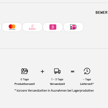
BEWER
0
Tage
1 - 3 Tage
-
Tage
Produktionszeit
Versandzeit
Lieferzeit
*
* kürzere Versandzeiten in Ausnahmen bei Lagerprodukten