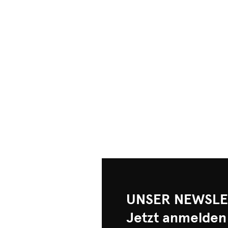
UNSER NEWSLE
Jetzt anmelden