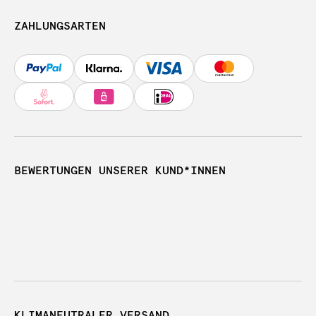
ZAHLUNGSARTEN
BEWERTUNGEN UNSERER KUND*INNEN
KLIMANEUTRALER VERSAND