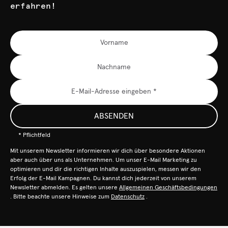
erfahren!
ABSENDEN
* Pflichtfeld
Mit unserem Newsletter informieren wir dich über besondere Aktionen
aber auch über uns als Unternehmen. Um unser E-Mail Marketing zu
optimieren und dir die richtigen Inhalte auszuspielen, messen wir den
Erfolg der E-Mail Kampagnen. Du kannst dich jederzeit von unserem
Newsletter abmelden. Es gelten unsere
Allgemeinen Geschäftsbedingungen
. Bitte beachte unsere Hinweise zum
Datenschutz
.