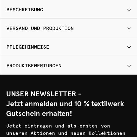
BESCHREIBUNG
VERSAND UND PRODUKTION
PFLEGEHINWEISE
PRODUKTBEWERTUNGEN
UNSER NEWSLETTER -
Jetzt anmelden und 10 % textilwerk
Gutschein erhalten!
Jetzt eintragen und als erstes von
unseren Aktionen und neuen Kollektionen