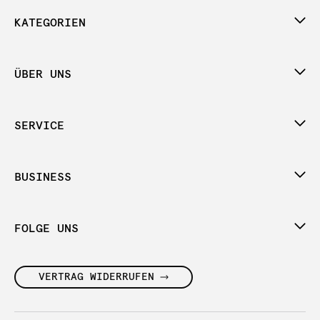
KATEGORIEN
ÜBER UNS
SERVICE
BUSINESS
FOLGE UNS
VERTRAG WIDERRUFEN