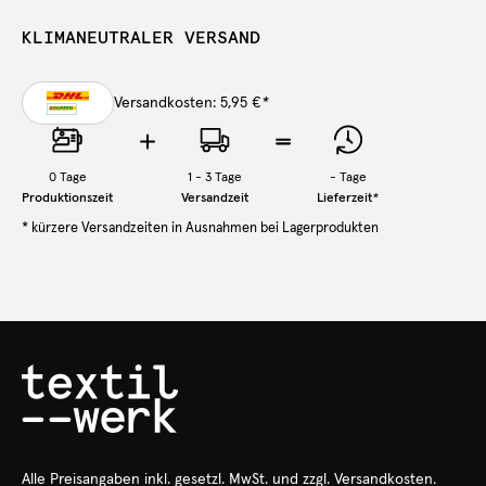
KLIMANEUTRALER VERSAND
Versandkosten: 5,95 €
*
0
Tage
1 - 3 Tage
-
Tage
Produktionszeit
Versandzeit
Lieferzeit
*
* kürzere Versandzeiten in Ausnahmen bei Lagerprodukten
Alle Preisangaben
inkl.
gesetzl. MwSt. und zzgl. Versandkosten.