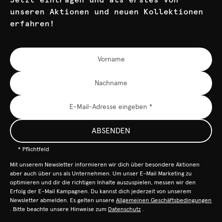
unseren Aktionen und neuen Kollektionen
erfahren!
ABSENDEN
* Pflichtfeld
Mit unserem Newsletter informieren wir dich über besondere Aktionen
aber auch über uns als Unternehmen. Um unser E-Mail Marketing zu
optimieren und dir die richtigen Inhalte auszuspielen, messen wir den
Erfolg der E-Mail Kampagnen. Du kannst dich jederzeit von unserem
Newsletter abmelden. Es gelten unsere
Allgemeinen Geschäftsbedingungen
. Bitte beachte unsere Hinweise zum
Datenschutz
.