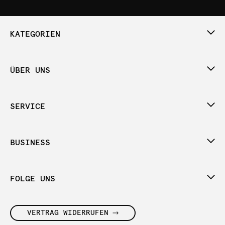
KATEGORIEN
ÜBER UNS
SERVICE
BUSINESS
FOLGE UNS
VERTRAG WIDERRUFEN