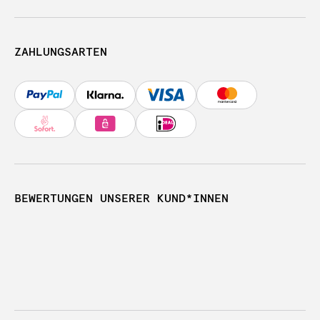
ZAHLUNGSARTEN
BEWERTUNGEN UNSERER KUND*INNEN