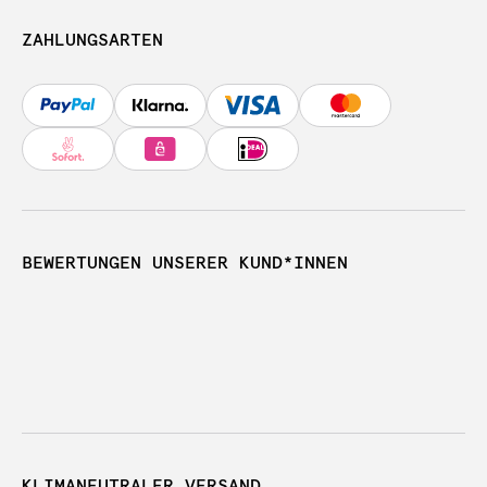
ZAHLUNGSARTEN
BEWERTUNGEN UNSERER KUND*INNEN
KLIMANEUTRALER VERSAND