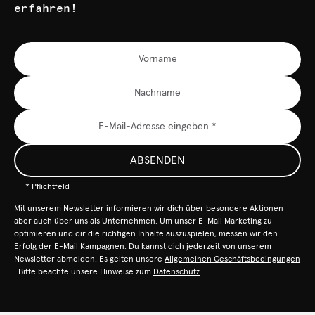
erfahren!
ABSENDEN
* Pflichtfeld
Mit unserem Newsletter informieren wir dich über besondere Aktionen
aber auch über uns als Unternehmen. Um unser E-Mail Marketing zu
optimieren und dir die richtigen Inhalte auszuspielen, messen wir den
Erfolg der E-Mail Kampagnen. Du kannst dich jederzeit von unserem
Newsletter abmelden. Es gelten unsere
Allgemeinen Geschäftsbedingungen
. Bitte beachte unsere Hinweise zum
Datenschutz
.