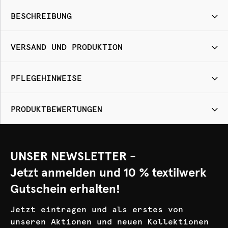
BESCHREIBUNG
VERSAND UND PRODUKTION
PFLEGEHINWEISE
PRODUKTBEWERTUNGEN
UNSER NEWSLETTER -
Jetzt anmelden und 10 % textilwerk
Gutschein erhalten!
Jetzt eintragen und als erstes von
unseren Aktionen und neuen Kollektionen