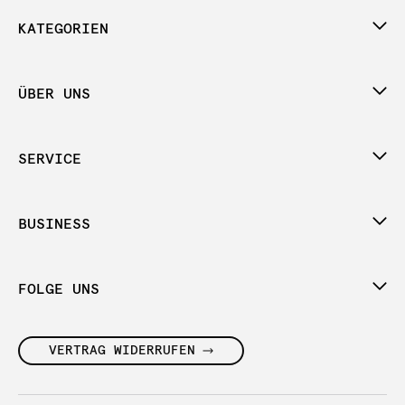
KATEGORIEN
ÜBER UNS
SERVICE
BUSINESS
FOLGE UNS
VERTRAG WIDERRUFEN