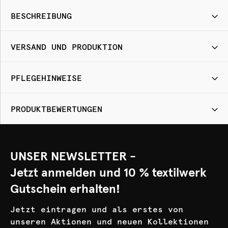
BESCHREIBUNG
VERSAND UND PRODUKTION
PFLEGEHINWEISE
PRODUKTBEWERTUNGEN
UNSER NEWSLETTER -
Jetzt anmelden und 10 % textilwerk
Gutschein erhalten!
Jetzt eintragen und als erstes von
unseren Aktionen und neuen Kollektionen