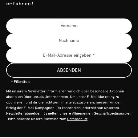
erfahren!
ABSENDEN
* Pflichtfeld
Mit unserem Newsletter informieren wir dich über besondere Aktionen
aber auch über uns als Unternehmen. Um unser E-Mail Marketing zu
optimieren und dir die richtigen Inhalte auszuspielen, messen wir den
Erfolg der E-Mail Kampagnen. Du kannst dich jederzeit von unserem
Newsletter abmelden. Es gelten unsere
Allgemeinen Geschäftsbedingungen
. Bitte beachte unsere Hinweise zum
Datenschutz
.