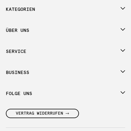
KATEGORIEN
ÜBER UNS
SERVICE
BUSINESS
FOLGE UNS
VERTRAG WIDERRUFEN