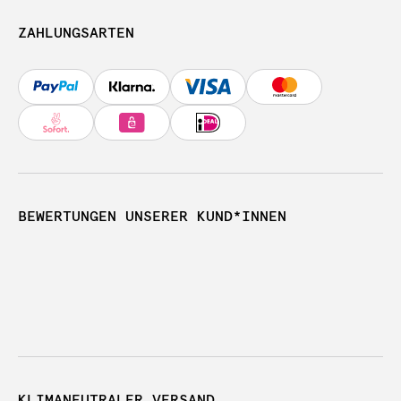
ZAHLUNGSARTEN
BEWERTUNGEN UNSERER KUND*INNEN
KLIMANEUTRALER VERSAND