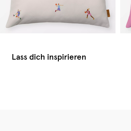
Lass dich inspirieren