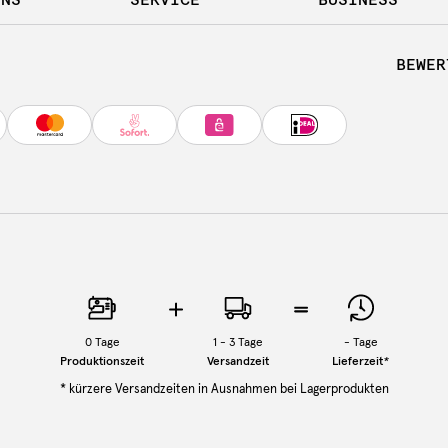
BEWER
0
Tage
1 - 3 Tage
-
Tage
Produktionszeit
Versandzeit
Lieferzeit
*
* kürzere Versandzeiten in Ausnahmen bei Lagerprodukten