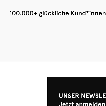
100.000+ glückliche Kund*innen
UNSER NEWSLE
Jetzt anmelden