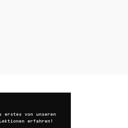
s erstes von unseren
lektionen erfahren!