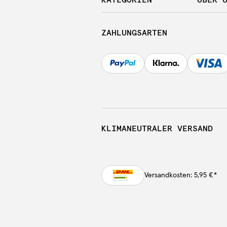
ZAHLUNGSARTEN
KLIMANEUTRALER VERSAND
Versandkosten: 5,95 €
*