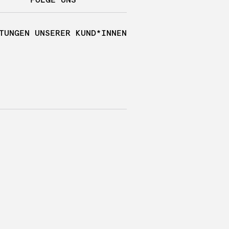
TUNGEN UNSERER KUND*INNEN